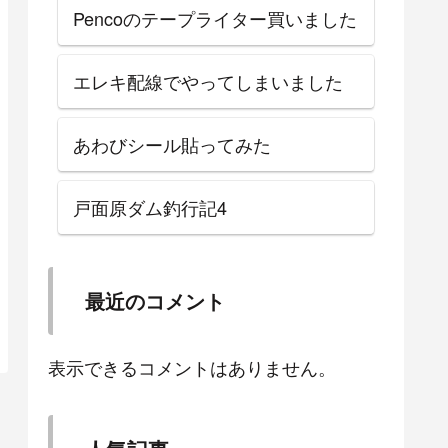
Pencoのテープライター買いました
エレキ配線でやってしまいました
あわびシール貼ってみた
戸面原ダム釣行記4
最近のコメント
表示できるコメントはありません。