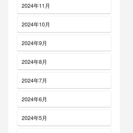
2024年11月
2024年10月
2024年9月
2024年8月
2024年7月
2024年6月
2024年5月