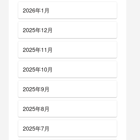
2026年1月
2025年12月
2025年11月
2025年10月
2025年9月
2025年8月
2025年7月