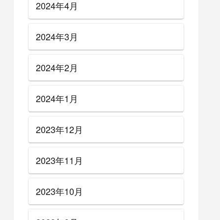
2024年4月
2024年3月
2024年2月
2024年1月
2023年12月
2023年11月
2023年10月