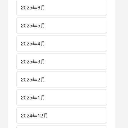
2025年6月
2025年5月
2025年4月
2025年3月
2025年2月
2025年1月
2024年12月