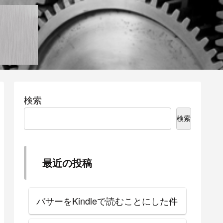
検索
検索
最近の投稿
バサーをKindleで読むことにした件