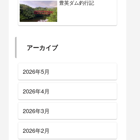
豊英ダム釣行記
アーカイブ
2026年5月
2026年4月
2026年3月
2026年2月