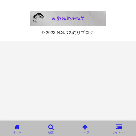
© 2023 N.Sバス釣りブログ.
ホーム
検索
トップ
サイドバー