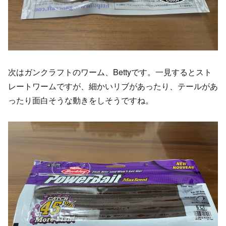
次はガンクラフトのワーム、Bettyです。一見するとスト
レートワームですが、細かいリブがあったり、テールがあ
ったり面白そうな動きをしそうですね。