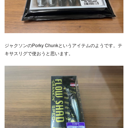
ジャクソンのPorky Chunkというアイテムのようです。テ
キサスリグで使おうと思います。