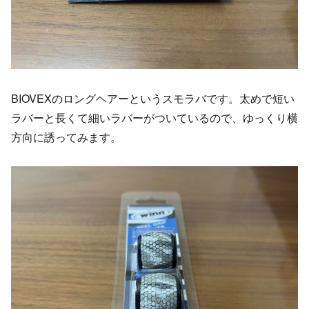
BIOVEXのロングヘアーというスモラバです。太めで短い
ラバーと長くて細いラバーがついているので、ゆっくり横
方向に誘ってみます。