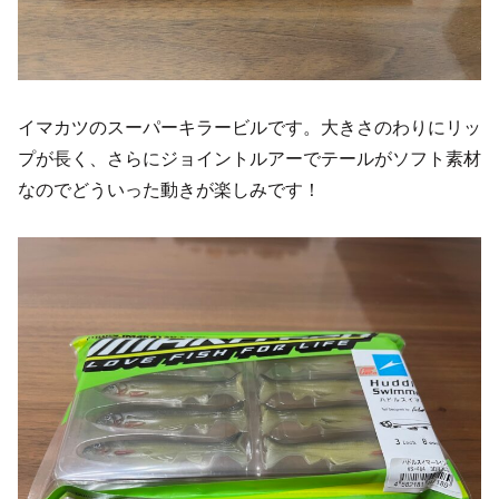
イマカツのスーパーキラービルです。大きさのわりにリッ
プが長く、さらにジョイントルアーでテールがソフト素材
なのでどういった動きが楽しみです！