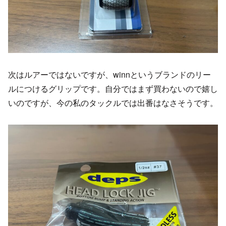
次はルアーではないですが、winnというブランドのリー
ルにつけるグリップです。自分ではまず買わないので嬉し
いのですが、今の私のタックルでは出番はなさそうです。