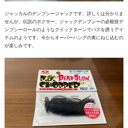
ジャッカルのデンプシージャックです。詳しくは分かりま
せんが、伝説のボクサー、ジャックデンプシーの必殺技デ
ンプシーロールのようなクイックターンでバスを誘うアイ
テムのようです。今からオーバーハングの奥にねじ込むの
が楽しみです。