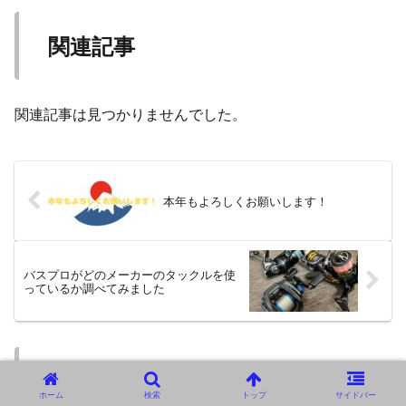
関連記事
関連記事は見つかりませんでした。
本年もよろしくお願いします！
バスプロがどのメーカーのタックルを使
っているか調べてみました
コメント
ホーム
検索
トップ
サイドバー