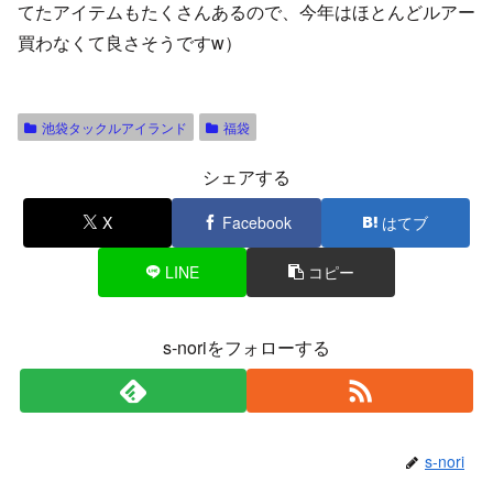
てたアイテムもたくさんあるので、今年はほとんどルアー
買わなくて良さそうですw）
池袋タックルアイランド
福袋
シェアする
X
Facebook
はてブ
LINE
コピー
s-noriをフォローする
s-nori