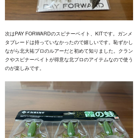
次はPAY FORWARDのスピナーベイト、KITです。ガンメ
タブレードは持っていなかったので嬉しいです。恥ずかし
ながら北大祐プロのルアーだと初めて知りました。クラン
クやスピナーベイトが得意な北プロのアイテムなので使う
のが楽しみです。