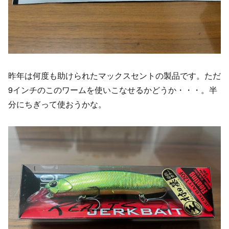
昨年は何度も助けられたマックスセントの製品です。ただ
9インチのこのワームを使いこなせるかどうか・・・。半
分にちぎって使おうかな。