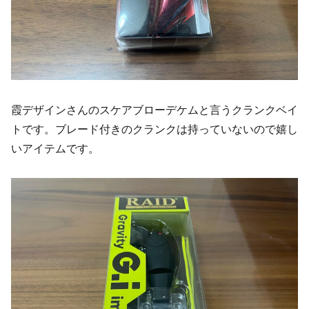
霞デザインさんのスケアブローデケムと言うクランクベイ
トです。ブレード付きのクランクは持っていないので嬉し
いアイテムです。