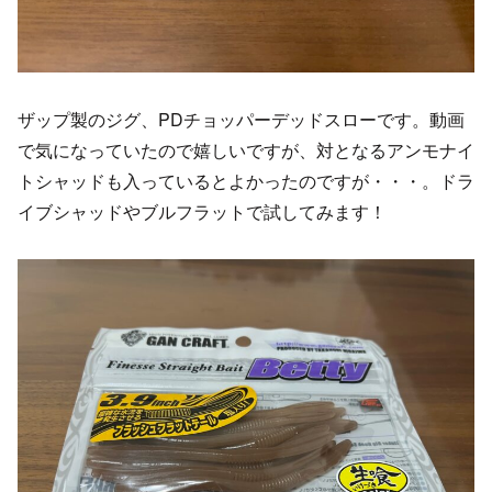
ザップ製のジグ、PDチョッパーデッドスローです。動画
で気になっていたので嬉しいですが、対となるアンモナイ
トシャッドも入っているとよかったのですが・・・。ドラ
イブシャッドやブルフラットで試してみます！