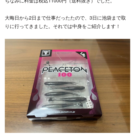
ちなみに料金は税込11000円（送料抜き）でした。
大晦日から2日まで仕事だったたので、3日に池袋まで取
りに行ってきました。それでは中身をご紹介します！