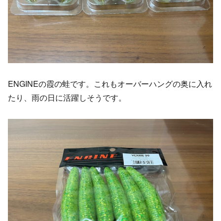
ENGINEの霞の蛙です。これもオーバーハングの奥に入れ
たり、雨の日に活躍しそうです。