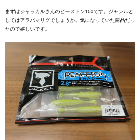
まずはジャッカルさんのピーストン100です。ジャンルと
してはアラバマリグでしょうか。気になっていた商品だっ
たので嬉しいです。