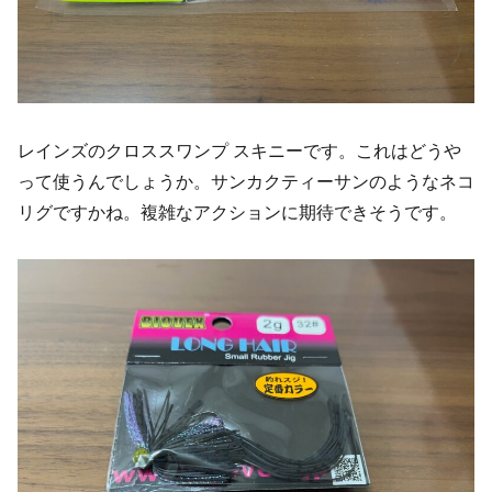
レインズのクロススワンプ スキニーです。これはどうや
って使うんでしょうか。サンカクティーサンのようなネコ
リグですかね。複雑なアクションに期待できそうです。