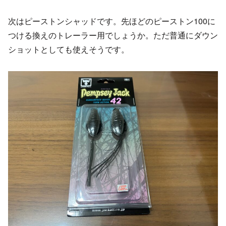
次はピーストンシャッドです。先ほどのピーストン100に
つける換えのトレーラー用でしょうか。ただ普通にダウン
ショットとしても使えそうです。