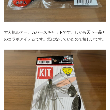
大人気ルアー、カバースキャットです。しかも天下一品と
のコラボアイテムです。気になっていたので嬉しいです。