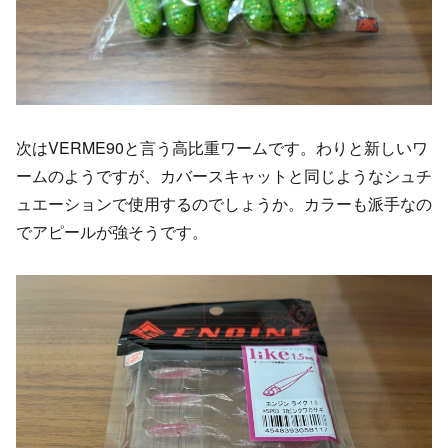
次はVERME90と言う高比重ワームです。わりと新しいワ
ームのようですが、カバースキャットと同じようなシュチ
ュエーションで使用するのでしょうか。カラーも派手なの
でアピールが強そうです。