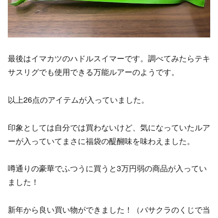
最後はイマカツのハドルスイマーです。調べてみたらテキ
サスリグでも使用できる万能ルアーのようです。
以上26点のアイテムが入っていました。
印象としては自分では買わないけど、気になっていたルア
ーが入っていてまさに福袋の醍醐味を味わえました。
噂通りの豪華でふつうに買うと3万円弱の商品が入ってい
ました！
新年から良い買い物ができました！（バサクラのくじで当