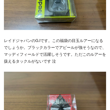
レイドジャパンのG.Iです。この福袋の目玉ルアーになる
でしょうか。ブラックカラーでアピールが強そうなので、
マッディフィールドで活躍しそうです。ただこのルアーを
扱えるタックルがないです 泣