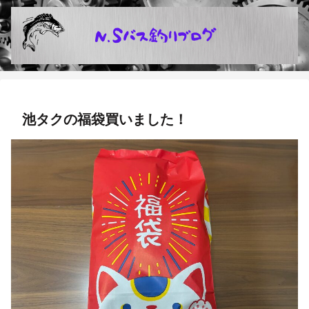
池タクの福袋買いました！