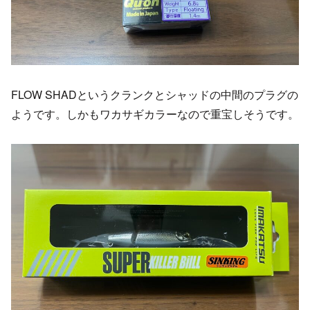
FLOW SHADというクランクとシャッドの中間のプラグの
ようです。しかもワカサギカラーなので重宝しそうです。