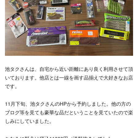
池タクさんは、自宅から近い距離にあり良く利用させて頂
いております。他店とは一線を画す品揃えで大好きなお店
です。
11月下旬、池タクさんのHPから予約しました。他の方の
ブログ等を見ても豪華な品だということを見ていたので楽
しみにしていました。