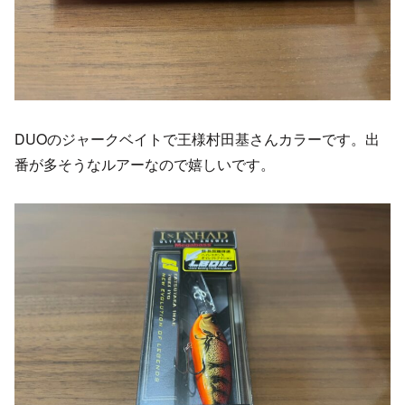
DUOのジャークベイトで王様村田基さんカラーです。出
番が多そうなルアーなので嬉しいです。