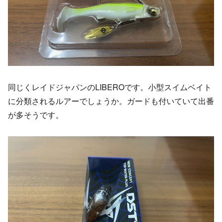
同じくレイドジャパンのLIBEROです。小型スイムベイト
に分類されるルアーでしょうか。ガードも付いていて出番
が多そうです。