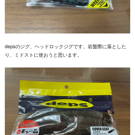
depsのジグ、ヘッドロックジグです。岩盤際に落とした
り、ミドストに使おうと思います。