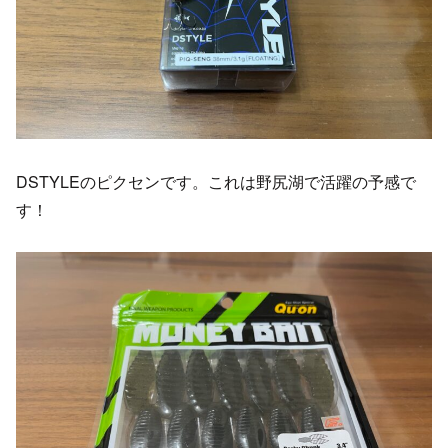
DSTYLEのピクセンです。これは野尻湖で活躍の予感で
す！