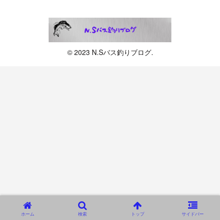
© 2023 N.Sバス釣りブログ.
ホーム
検索
トップ
サイドバー