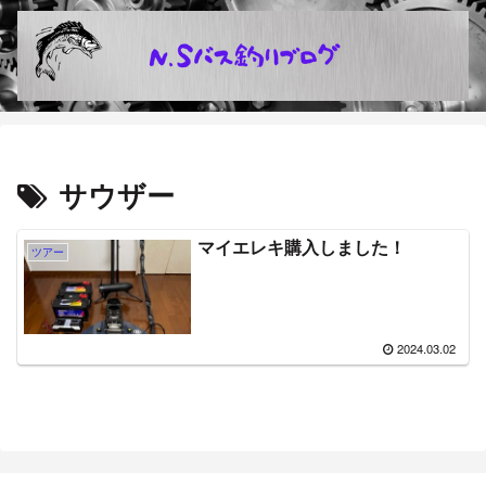
サウザー
マイエレキ購入しました！
ツアー
2024.03.02