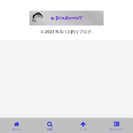
© 2023 N.Sバス釣りブログ.
ホーム
検索
トップ
サイドバー