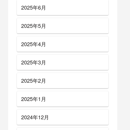
2025年6月
2025年5月
2025年4月
2025年3月
2025年2月
2025年1月
2024年12月