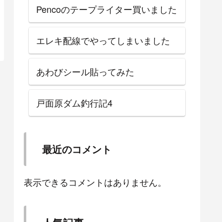
Pencoのテープライター買いました
エレキ配線でやってしまいました
あわびシール貼ってみた
戸面原ダム釣行記4
最近のコメント
表示できるコメントはありません。