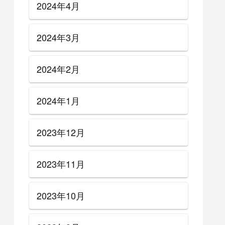
2024年4月
2024年3月
2024年2月
2024年1月
2023年12月
2023年11月
2023年10月