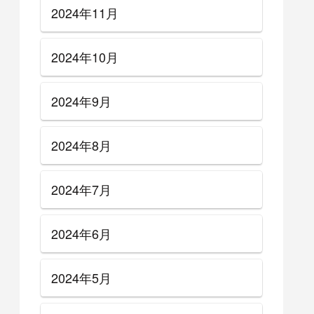
2024年11月
2024年10月
2024年9月
2024年8月
2024年7月
2024年6月
2024年5月