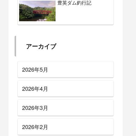
豊英ダム釣行記
アーカイブ
2026年5月
2026年4月
2026年3月
2026年2月