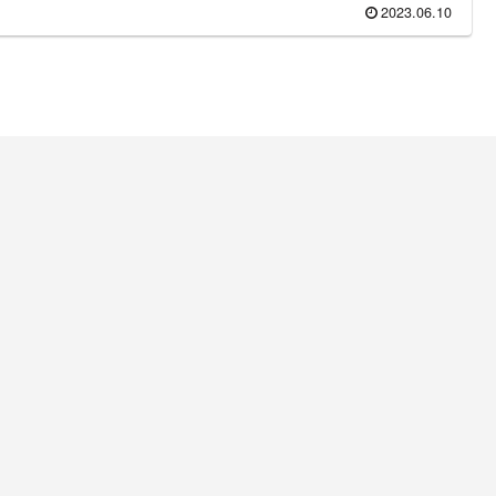
2023.06.10