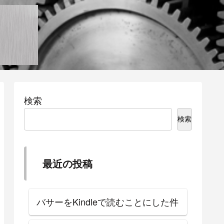
検索
検索
最近の投稿
バサーをKindleで読むことにした件