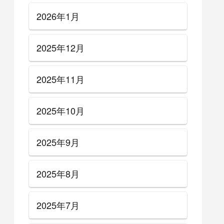
2026年1月
2025年12月
2025年11月
2025年10月
2025年9月
2025年8月
2025年7月